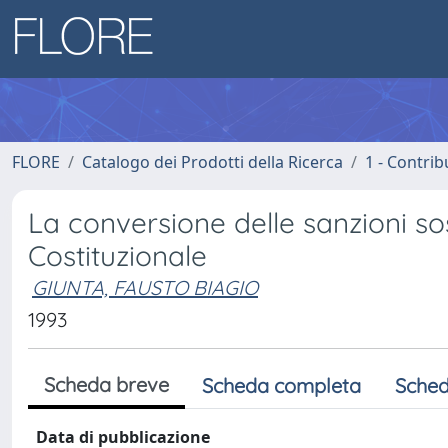
FLORE
Catalogo dei Prodotti della Ricerca
1 - Contrib
La conversione delle sanzioni sos
Costituzionale
GIUNTA, FAUSTO BIAGIO
1993
Scheda breve
Scheda completa
Sched
Data di pubblicazione