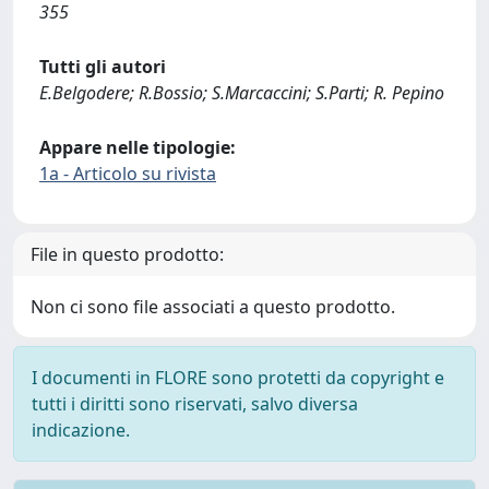
355
Tutti gli autori
E.Belgodere; R.Bossio; S.Marcaccini; S.Parti; R. Pepino
Appare nelle tipologie:
1a - Articolo su rivista
File in questo prodotto:
Non ci sono file associati a questo prodotto.
I documenti in FLORE sono protetti da copyright e
tutti i diritti sono riservati, salvo diversa
indicazione.