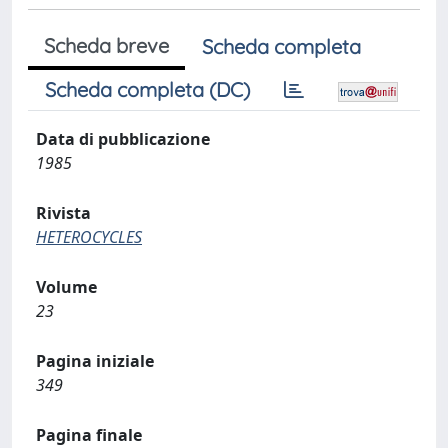
Scheda breve
Scheda completa
Scheda completa (DC)
Data di pubblicazione
1985
Rivista
HETEROCYCLES
Volume
23
Pagina iniziale
349
Pagina finale