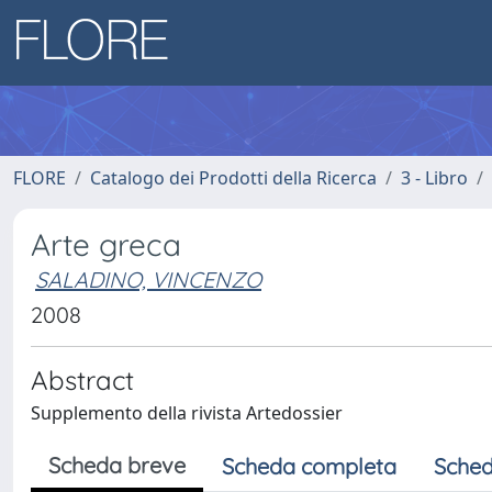
FLORE
Catalogo dei Prodotti della Ricerca
3 - Libro
Arte greca
SALADINO, VINCENZO
2008
Abstract
Supplemento della rivista Artedossier
Scheda breve
Scheda completa
Sched