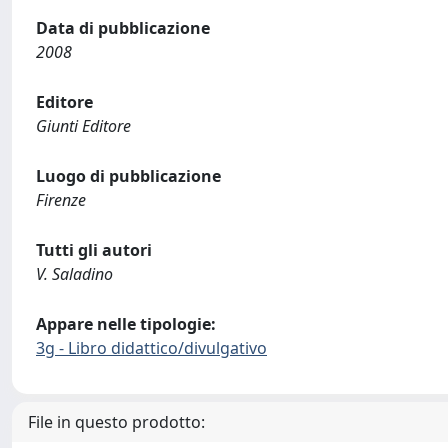
Data di pubblicazione
2008
Editore
Giunti Editore
Luogo di pubblicazione
Firenze
Tutti gli autori
V. Saladino
Appare nelle tipologie:
3g - Libro didattico/divulgativo
File in questo prodotto: