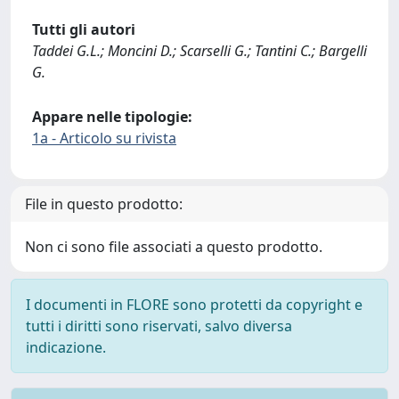
Tutti gli autori
Taddei G.L.; Moncini D.; Scarselli G.; Tantini C.; Bargelli
G.
Appare nelle tipologie:
1a - Articolo su rivista
File in questo prodotto:
Non ci sono file associati a questo prodotto.
I documenti in FLORE sono protetti da copyright e
tutti i diritti sono riservati, salvo diversa
indicazione.