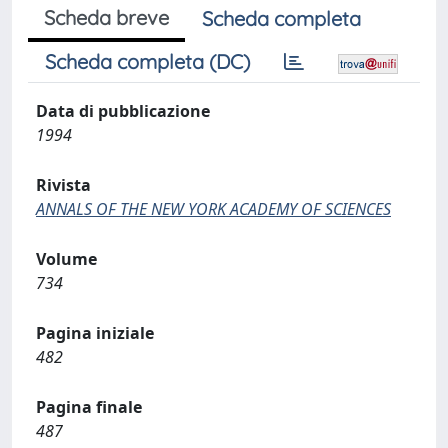
Scheda breve
Scheda completa
Scheda completa (DC)
Data di pubblicazione
1994
Rivista
ANNALS OF THE NEW YORK ACADEMY OF SCIENCES
Volume
734
Pagina iniziale
482
Pagina finale
487