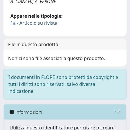
A. CIANCHI; A. FERONE
Appare nelle tipologie:
1a - Articolo su rivista
File in questo prodotto:
Non ci sono file associati a questo prodotto.
I documenti in FLORE sono protetti da copyright e
tutti i diritti sono riservati, salvo diversa
indicazione.
Informazioni
Utilizza questo identificatore per citare o creare