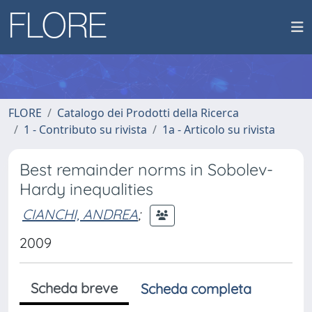
FLORE
Catalogo dei Prodotti della Ricerca
1 - Contributo su rivista
1a - Articolo su rivista
Best remainder norms in Sobolev-
Hardy inequalities
CIANCHI, ANDREA
;
2009
Scheda breve
Scheda completa