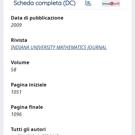
Scheda completa (DC)
Data di pubblicazione
2009
Rivista
INDIANA UNIVERSITY MATHEMATICS JOURNAL
Volume
58
Pagina iniziale
1051
Pagina finale
1096
Tutti gli autori