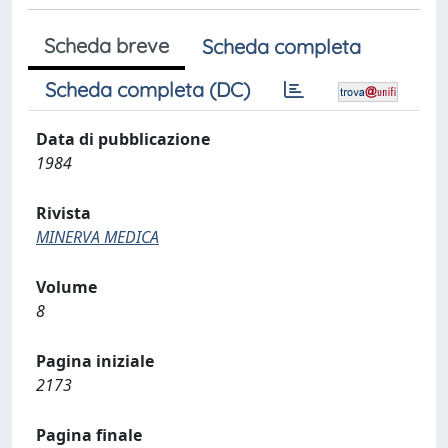
Scheda breve
Scheda completa
Scheda completa (DC)
Data di pubblicazione
1984
Rivista
MINERVA MEDICA
Volume
8
Pagina iniziale
2173
Pagina finale