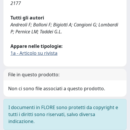
2177
Tutti gli autori
Andreoli F; Balloni F; Bigiotti A; Cangioni G; Lombardi
P; Pernice LM; Taddei G.L.
Appare nelle tipologie:
1a - Articolo su rivista
File in questo prodotto:
Non ci sono file associati a questo prodotto.
I documenti in FLORE sono protetti da copyright e
tutti i diritti sono riservati, salvo diversa
indicazione.