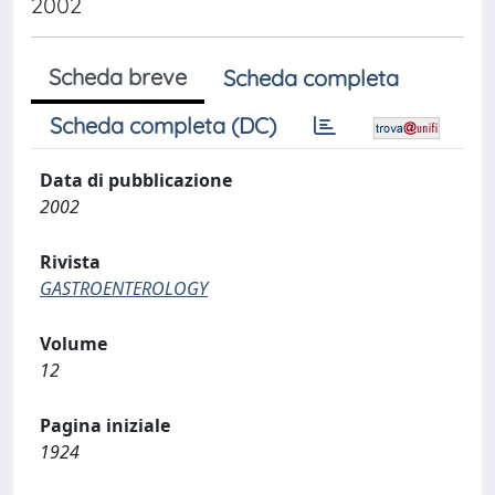
2002
Scheda breve
Scheda completa
Scheda completa (DC)
Data di pubblicazione
2002
Rivista
GASTROENTEROLOGY
Volume
12
Pagina iniziale
1924