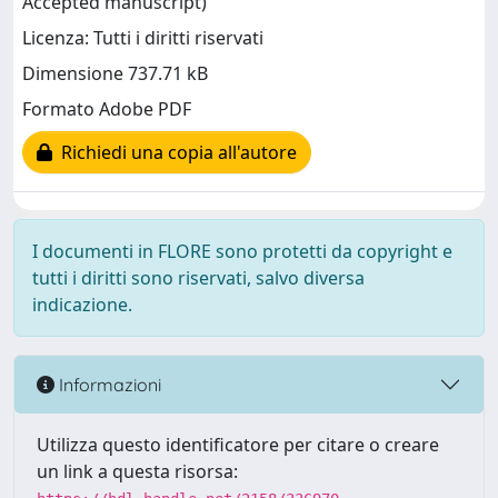
Accepted manuscript)
Licenza: Tutti i diritti riservati
Dimensione 737.71 kB
Formato Adobe PDF
Richiedi una copia all'autore
I documenti in FLORE sono protetti da copyright e
tutti i diritti sono riservati, salvo diversa
indicazione.
Informazioni
Utilizza questo identificatore per citare o creare
un link a questa risorsa: