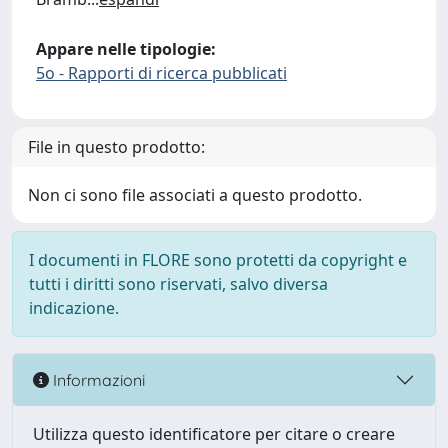
Appare nelle tipologie:
5o - Rapporti di ricerca pubblicati
File in questo prodotto:
Non ci sono file associati a questo prodotto.
I documenti in FLORE sono protetti da copyright e
tutti i diritti sono riservati, salvo diversa
indicazione.
Informazioni
Utilizza questo identificatore per citare o creare