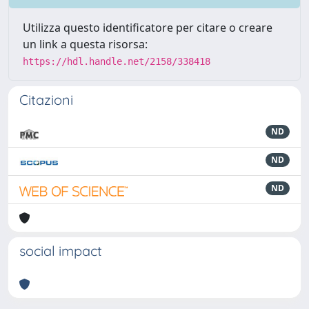
Utilizza questo identificatore per citare o creare
un link a questa risorsa:
https://hdl.handle.net/2158/338418
Citazioni
ND
ND
ND
social impact