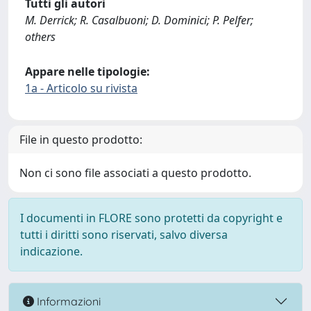
Tutti gli autori
M. Derrick; R. Casalbuoni; D. Dominici; P. Pelfer;
others
Appare nelle tipologie:
1a - Articolo su rivista
File in questo prodotto:
Non ci sono file associati a questo prodotto.
I documenti in FLORE sono protetti da copyright e
tutti i diritti sono riservati, salvo diversa
indicazione.
Informazioni