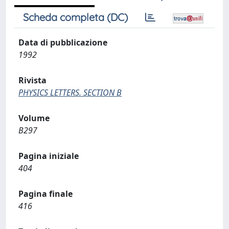
Scheda completa (DC)
Data di pubblicazione
1992
Rivista
PHYSICS LETTERS. SECTION B
Volume
B297
Pagina iniziale
404
Pagina finale
416