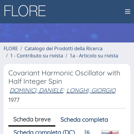
FLORE
Catalogo dei Prodotti della Ricerca
1 - Contributo su rivista
1a - Articolo su rivista
Covariant Harmonic Oscillator with
Half Integer Spin
DOMINICI, DANIELE
;
LONGHI, GIORGIO
1977
Scheda breve
Scheda completa
Scheda completa (DC)