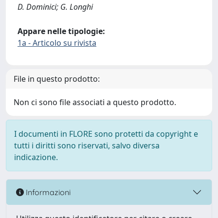
D. Dominici; G. Longhi
Appare nelle tipologie:
1a - Articolo su rivista
File in questo prodotto:
Non ci sono file associati a questo prodotto.
I documenti in FLORE sono protetti da copyright e
tutti i diritti sono riservati, salvo diversa
indicazione.
Informazioni