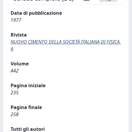
Data di pubblicazione
1977
Rivista
NUOVO CIMENTO DELLA SOCIETÀ ITALIANA DI FISICA.
A
Volume
A42
Pagina iniziale
235
Pagina finale
258
Tutti gli autori