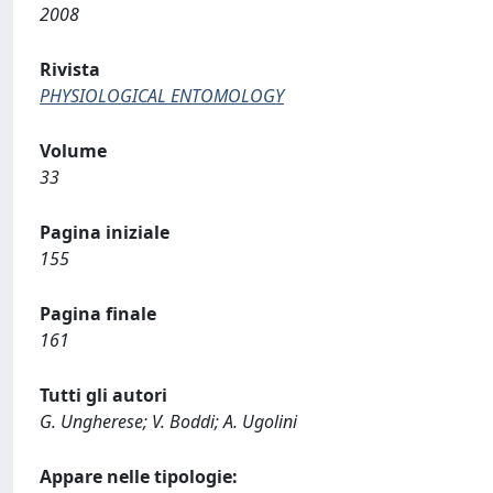
2008
Rivista
PHYSIOLOGICAL ENTOMOLOGY
Volume
33
Pagina iniziale
155
Pagina finale
161
Tutti gli autori
G. Ungherese; V. Boddi; A. Ugolini
Appare nelle tipologie: