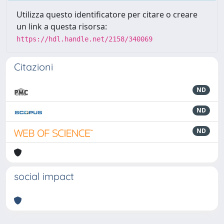
Utilizza questo identificatore per citare o creare
un link a questa risorsa:
https://hdl.handle.net/2158/340069
Citazioni
ND
ND
ND
social impact