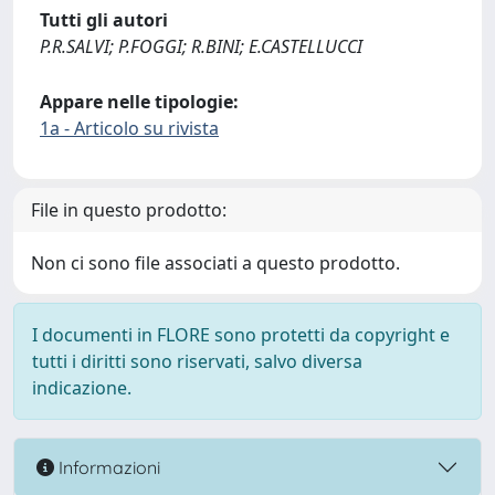
Tutti gli autori
P.R.SALVI; P.FOGGI; R.BINI; E.CASTELLUCCI
Appare nelle tipologie:
1a - Articolo su rivista
File in questo prodotto:
Non ci sono file associati a questo prodotto.
I documenti in FLORE sono protetti da copyright e
tutti i diritti sono riservati, salvo diversa
indicazione.
Informazioni