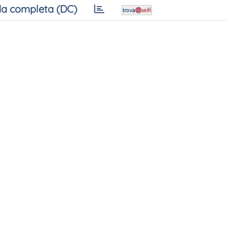
a completa (DC)