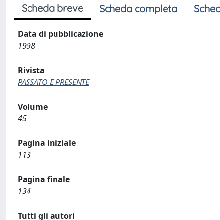
Scheda breve
Scheda completa
Sched
Data di pubblicazione
1998
Rivista
PASSATO E PRESENTE
Volume
45
Pagina iniziale
113
Pagina finale
134
Tutti gli autori