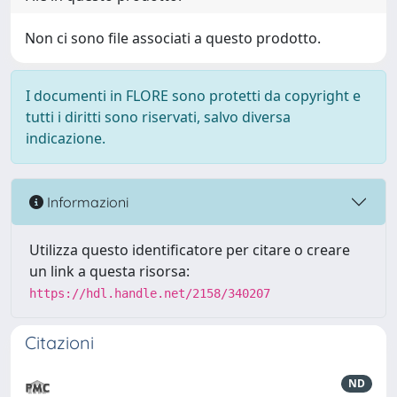
Non ci sono file associati a questo prodotto.
I documenti in FLORE sono protetti da copyright e
tutti i diritti sono riservati, salvo diversa
indicazione.
Informazioni
Utilizza questo identificatore per citare o creare
un link a questa risorsa:
https://hdl.handle.net/2158/340207
Citazioni
ND