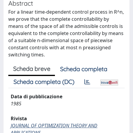
Abstract
For a linear time-dependent control process in R^n,
we prove that the complete controllability by
means of the space of all the admissible controls is
equivalent to the complete controllability by means
of a suitable n-dimensional space of piecewise
constant controls with at most n preassigned
switching times.
Scheda breve
Scheda completa
Scheda completa (DC)
Data di pubblicazione
1985
Rivista
JOURNAL OF OPTIMIZATION THEORY AND
APPLICATIONS