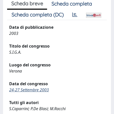
Scheda breve
Scheda completa
Scheda completa (DC)
Data di pubblicazione
2003
Titolo del congresso
S.I.G.A.
Luogo del congresso
Verona
Data del congresso
24-27 Settembre 2003
Tutti gli autori
S.Caparrini; P.De Blasi; M.Racchi