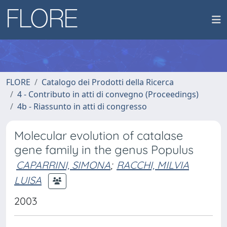
FLORE
Catalogo dei Prodotti della Ricerca
4 - Contributo in atti di convegno (Proceedings)
4b - Riassunto in atti di congresso
Molecular evolution of catalase
gene family in the genus Populus
CAPARRINI, SIMONA
;
RACCHI, MILVIA
LUISA
2003