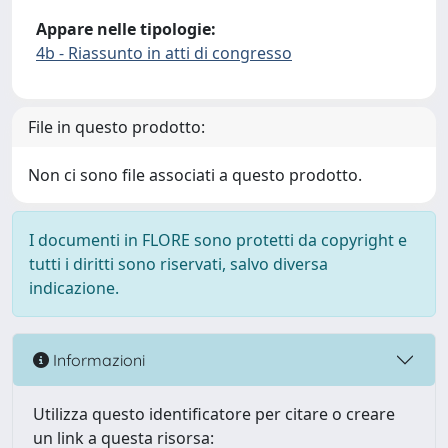
Appare nelle tipologie:
4b - Riassunto in atti di congresso
File in questo prodotto:
Non ci sono file associati a questo prodotto.
I documenti in FLORE sono protetti da copyright e
tutti i diritti sono riservati, salvo diversa
indicazione.
Informazioni
Utilizza questo identificatore per citare o creare
un link a questa risorsa: