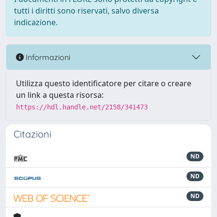
tutti i diritti sono riservati, salvo diversa
indicazione.
Informazioni
Utilizza questo identificatore per citare o creare
un link a questa risorsa:
https://hdl.handle.net/2158/341473
Citazioni
ND
ND
ND