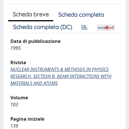
Scheda breve
Scheda completa
Scheda completa (DC)
Data di pubblicazione
1995
Rivista
NUCLEAR INSTRUMENTS & METHODS IN PHYSICS
RESEARCH. SECTION B, BEAM INTERACTIONS WITH
MATERIALS AND ATOMS
Volume
103
Pagina iniziale
139