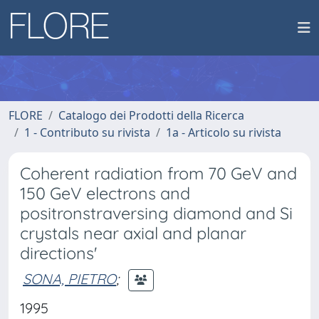
FLORE
Catalogo dei Prodotti della Ricerca
1 - Contributo su rivista
1a - Articolo su rivista
Coherent radiation from 70 GeV and
150 GeV electrons and
positronstraversing diamond and Si
crystals near axial and planar
directions'
SONA, PIETRO
;
1995