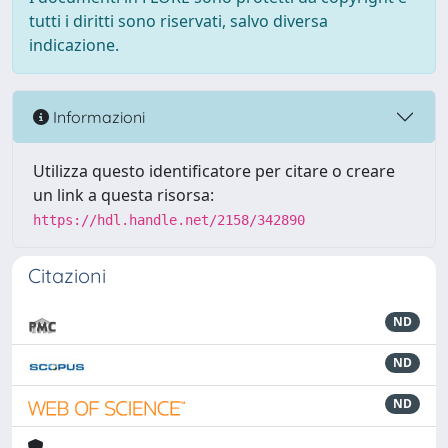
tutti i diritti sono riservati, salvo diversa
indicazione.
Informazioni
Utilizza questo identificatore per citare o creare
un link a questa risorsa:
https://hdl.handle.net/2158/342890
Citazioni
ND
ND
ND