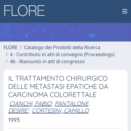
FLORE
Catalogo dei Prodotti della Ricerca
4 - Contributo in atti di convegno (Proceedings)
4b - Riassunto in atti di congresso
IL TRATTAMENTO CHIRURGICO
DELLE METASTASI EPATICHE DA
CARCINOMA COLORETTALE
CIANCHI, FABIO
;
PANTALONE,
DESIRE'
;
CORTESINI, CAMILLO
1993