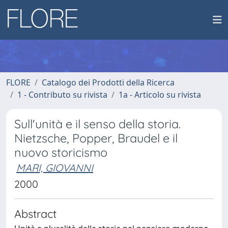
FLORE
Catalogo dei Prodotti della Ricerca
1 - Contributo su rivista
1a - Articolo su rivista
Sull'unità e il senso della storia.
Nietzsche, Popper, Braudel e il
nuovo storicismo
MARI, GIOVANNI
2000
Abstract