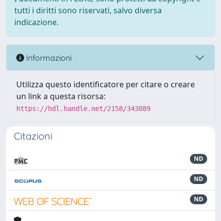
tutti i diritti sono riservati, salvo diversa
indicazione.
Informazioni
Utilizza questo identificatore per citare o creare
un link a questa risorsa:
https://hdl.handle.net/2158/343089
Citazioni
ND
ND
ND