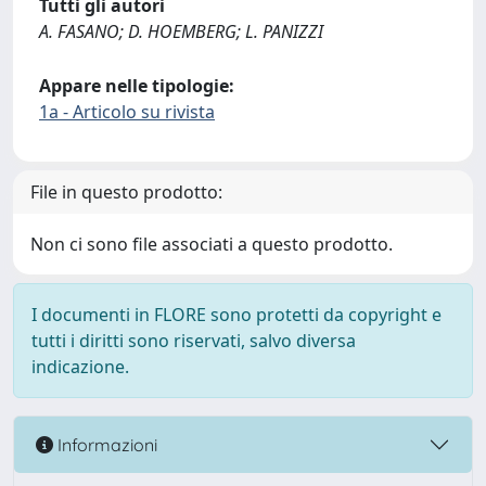
Tutti gli autori
A. FASANO; D. HOEMBERG; L. PANIZZI
Appare nelle tipologie:
1a - Articolo su rivista
File in questo prodotto:
Non ci sono file associati a questo prodotto.
I documenti in FLORE sono protetti da copyright e
tutti i diritti sono riservati, salvo diversa
indicazione.
Informazioni