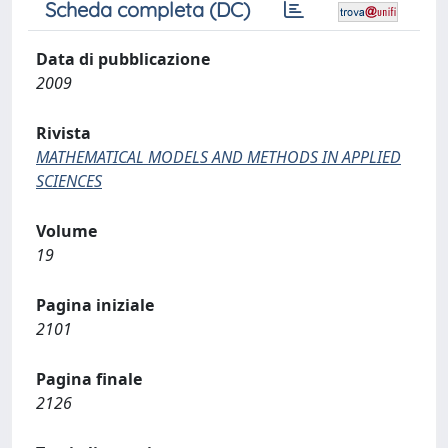
Scheda completa (DC)
Data di pubblicazione
2009
Rivista
MATHEMATICAL MODELS AND METHODS IN APPLIED
SCIENCES
Volume
19
Pagina iniziale
2101
Pagina finale
2126