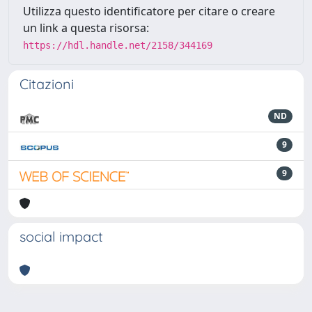
Utilizza questo identificatore per citare o creare
un link a questa risorsa:
https://hdl.handle.net/2158/344169
Citazioni
ND
9
9
social impact