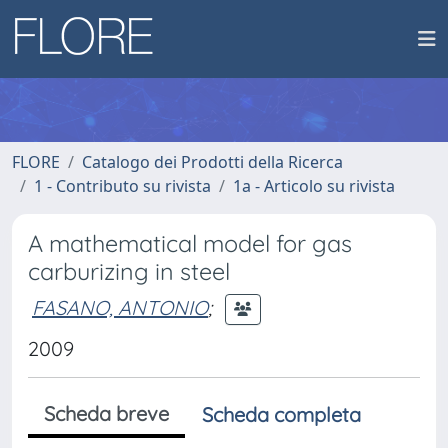
FLORE
Catalogo dei Prodotti della Ricerca
1 - Contributo su rivista
1a - Articolo su rivista
A mathematical model for gas
carburizing in steel
FASANO, ANTONIO
;
2009
Scheda breve
Scheda completa