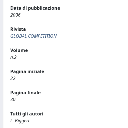
Data di pubblicazione
2006
Rivista
GLOBAL COMPETITION
Volume
n.2
Pagina iniziale
22
Pagina finale
30
Tutti gli autori
L. Biggeri