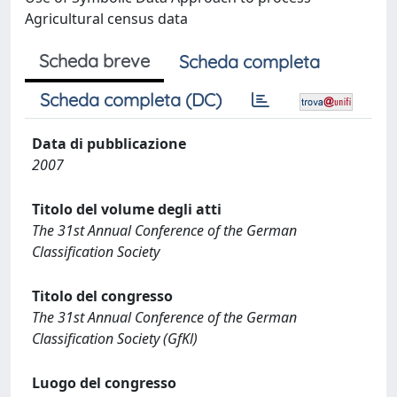
Agricultural census data
Scheda breve
Scheda completa
Scheda completa (DC)
Data di pubblicazione
2007
Titolo del volume degli atti
The 31st Annual Conference of the German
Classification Society
Titolo del congresso
The 31st Annual Conference of the German
Classification Society (GfKl)
Luogo del congresso