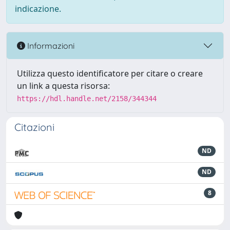
indicazione.
Informazioni
Utilizza questo identificatore per citare o creare
un link a questa risorsa:
https://hdl.handle.net/2158/344344
Citazioni
ND
ND
8