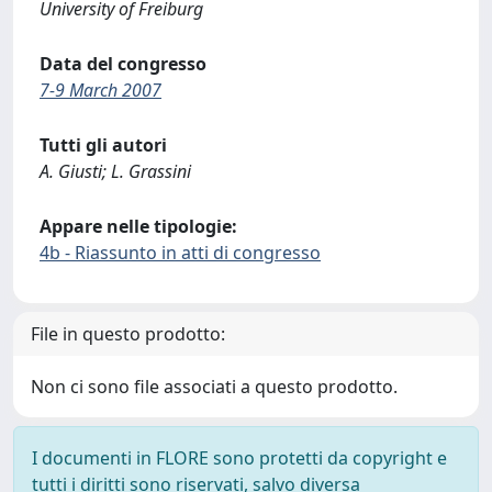
University of Freiburg
Data del congresso
7-9 March 2007
Tutti gli autori
A. Giusti; L. Grassini
Appare nelle tipologie:
4b - Riassunto in atti di congresso
File in questo prodotto:
Non ci sono file associati a questo prodotto.
I documenti in FLORE sono protetti da copyright e
tutti i diritti sono riservati, salvo diversa