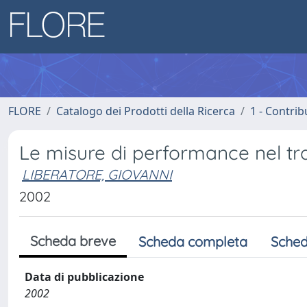
FLORE
Catalogo dei Prodotti della Ricerca
1 - Contrib
Le misure di performance nel tr
LIBERATORE, GIOVANNI
2002
Scheda breve
Scheda completa
Sched
Data di pubblicazione
2002