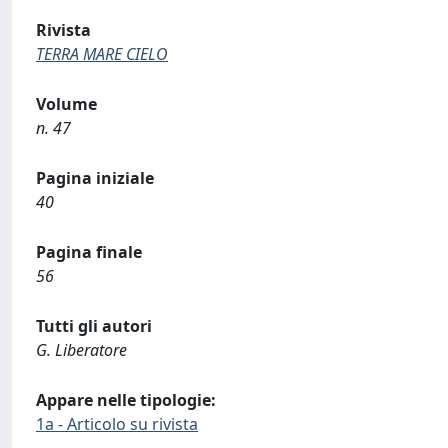
Rivista
TERRA MARE CIELO
Volume
n. 47
Pagina iniziale
40
Pagina finale
56
Tutti gli autori
G. Liberatore
Appare nelle tipologie:
1a - Articolo su rivista