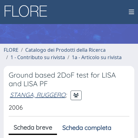
FLORE
Catalogo dei Prodotti della Ricerca
1 - Contributo su rivista
1a - Articolo su rivista
Ground based 2DoF test for LISA
and LISA PF
STANGA, RUGGERO
;
2006
Scheda breve
Scheda completa