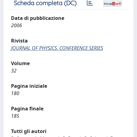
Scheda completa (DC)
Data di pubblicazione
2006
Rivista
JOURNAL OF PHYSICS. CONFERENCE SERIES
Volume
32
Pagina iniziale
180
Pagina finale
185
Tutti gli autori