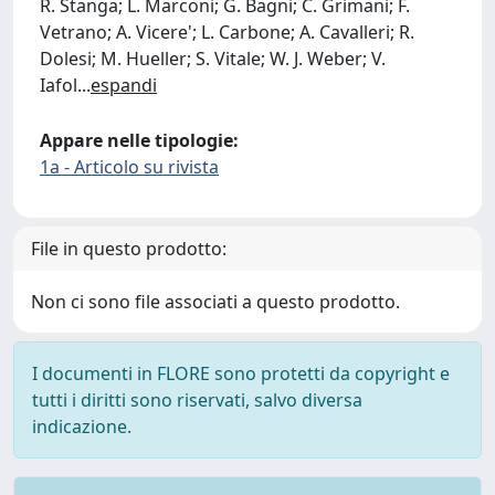
R. Stanga; L. Marconi; G. Bagni; C. Grimani; F.
Vetrano; A. Vicere'; L. Carbone; A. Cavalleri; R.
Dolesi; M. Hueller; S. Vitale; W. J. Weber; V.
Iafol
...
espandi
Appare nelle tipologie:
1a - Articolo su rivista
File in questo prodotto:
Non ci sono file associati a questo prodotto.
I documenti in FLORE sono protetti da copyright e
tutti i diritti sono riservati, salvo diversa
indicazione.