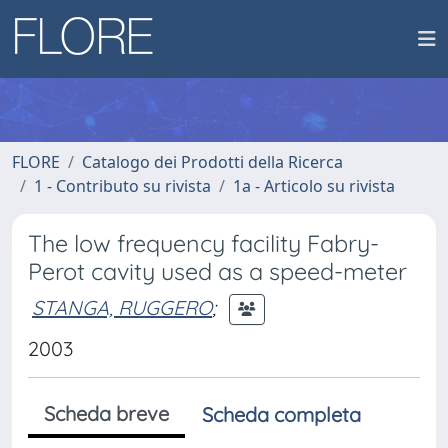
FLORE
Catalogo dei Prodotti della Ricerca
1 - Contributo su rivista
1a - Articolo su rivista
The low frequency facility Fabry-
Perot cavity used as a speed-meter
STANGA, RUGGERO
;
2003
Scheda breve
Scheda completa