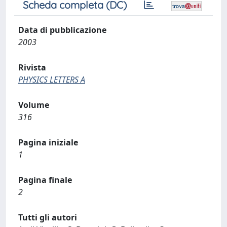
Scheda completa (DC)
Data di pubblicazione
2003
Rivista
PHYSICS LETTERS A
Volume
316
Pagina iniziale
1
Pagina finale
2
Tutti gli autori