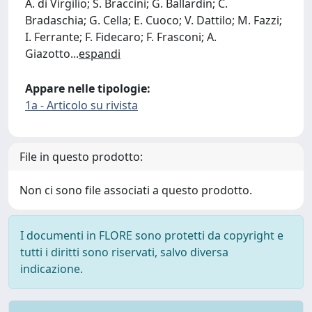
A. di Virgilio; S. Braccini; G. Ballardin; C.
Bradaschia; G. Cella; E. Cuoco; V. Dattilo; M. Fazzi;
I. Ferrante; F. Fidecaro; F. Frasconi; A.
Giazotto
...
espandi
Appare nelle tipologie:
1a - Articolo su rivista
File in questo prodotto:
Non ci sono file associati a questo prodotto.
I documenti in FLORE sono protetti da copyright e
tutti i diritti sono riservati, salvo diversa
indicazione.