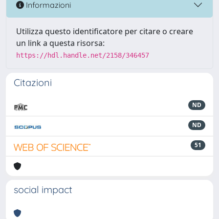
Informazioni
Utilizza questo identificatore per citare o creare
un link a questa risorsa:
https://hdl.handle.net/2158/346457
Citazioni
ND
ND
51
social impact