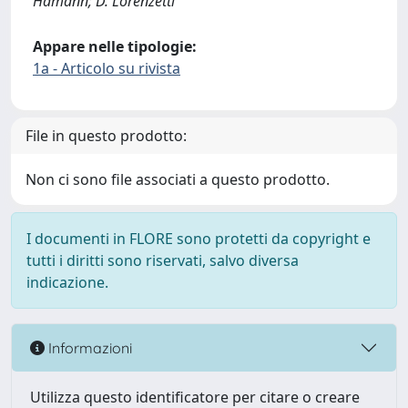
Hamann; D. Lorenzetti
Appare nelle tipologie:
1a - Articolo su rivista
File in questo prodotto:
Non ci sono file associati a questo prodotto.
I documenti in FLORE sono protetti da copyright e
tutti i diritti sono riservati, salvo diversa
indicazione.
Informazioni
Utilizza questo identificatore per citare o creare