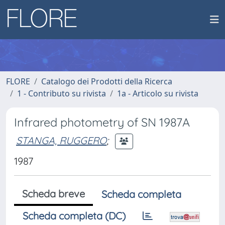
FLORE
Catalogo dei Prodotti della Ricerca
1 - Contributo su rivista
1a - Articolo su rivista
Infrared photometry of SN 1987A
STANGA, RUGGERO
;
1987
Scheda breve
Scheda completa
Scheda completa (DC)