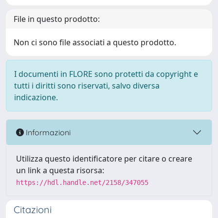
File in questo prodotto:
Non ci sono file associati a questo prodotto.
I documenti in FLORE sono protetti da copyright e
tutti i diritti sono riservati, salvo diversa
indicazione.
Informazioni
Utilizza questo identificatore per citare o creare
un link a questa risorsa:
https://hdl.handle.net/2158/347055
Citazioni