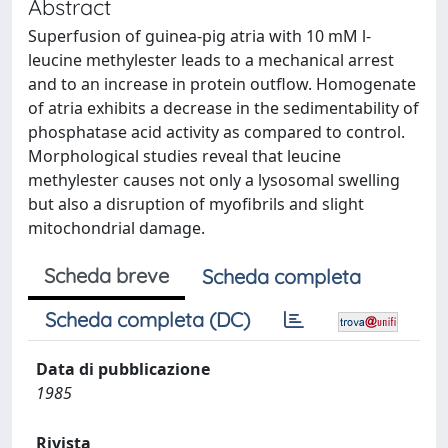
Abstract
Superfusion of guinea-pig atria with 10 mM l-
leucine methylester leads to a mechanical arrest
and to an increase in protein outflow. Homogenate
of atria exhibits a decrease in the sedimentability of
phosphatase acid activity as compared to control.
Morphological studies reveal that leucine
methylester causes not only a lysosomal swelling
but also a disruption of myofibrils and slight
mitochondrial damage.
Scheda breve
Scheda completa
Scheda completa (DC)
Data di pubblicazione
1985
Rivista