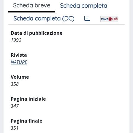
Scheda breve
Scheda completa
Scheda completa (DC)
Data di pubblicazione
1992
Rivista
NATURE
Volume
358
Pagina iniziale
347
Pagina finale
351