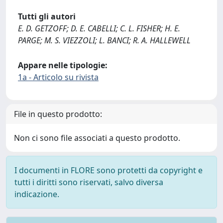
Tutti gli autori
E. D. GETZOFF; D. E. CABELLI; C. L. FISHER; H. E.
PARGE; M. S. VIEZZOLI; L. BANCI; R. A. HALLEWELL
Appare nelle tipologie:
1a - Articolo su rivista
File in questo prodotto:
Non ci sono file associati a questo prodotto.
I documenti in FLORE sono protetti da copyright e
tutti i diritti sono riservati, salvo diversa
indicazione.