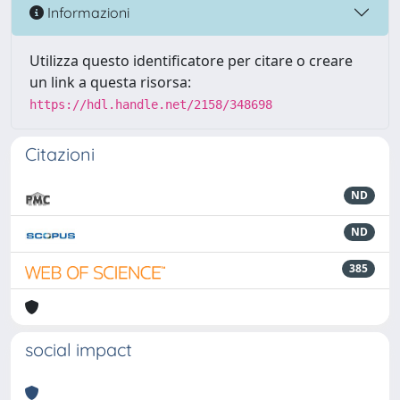
Informazioni
Utilizza questo identificatore per citare o creare
un link a questa risorsa:
https://hdl.handle.net/2158/348698
Citazioni
ND
ND
385
social impact