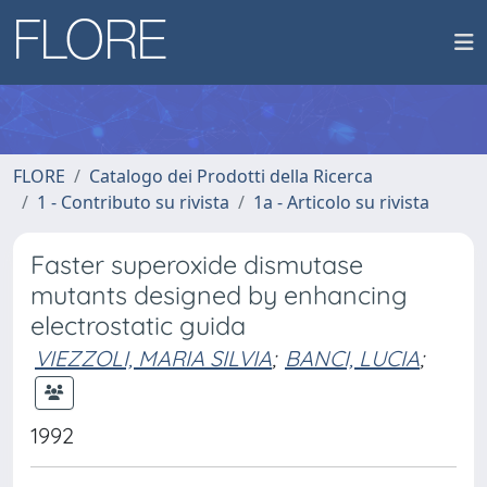
FLORE
Catalogo dei Prodotti della Ricerca
1 - Contributo su rivista
1a - Articolo su rivista
Faster superoxide dismutase
mutants designed by enhancing
electrostatic guida
VIEZZOLI, MARIA SILVIA
;
BANCI, LUCIA
;
1992