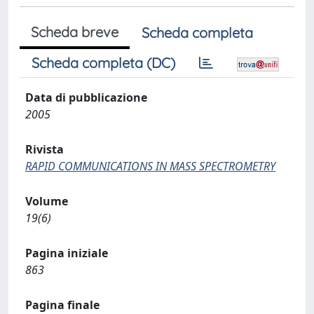
Scheda breve
Scheda completa
Scheda completa (DC)
Data di pubblicazione
2005
Rivista
RAPID COMMUNICATIONS IN MASS SPECTROMETRY
Volume
19(6)
Pagina iniziale
863
Pagina finale