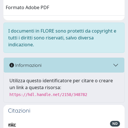
Formato Adobe PDF
I documenti in FLORE sono protetti da copyright e
tutti i diritti sono riservati, salvo diversa
indicazione.
Informazioni
Utilizza questo identificatore per citare o creare
un link a questa risorsa:
https://hdl.handle.net/2158/348782
Citazioni
ND