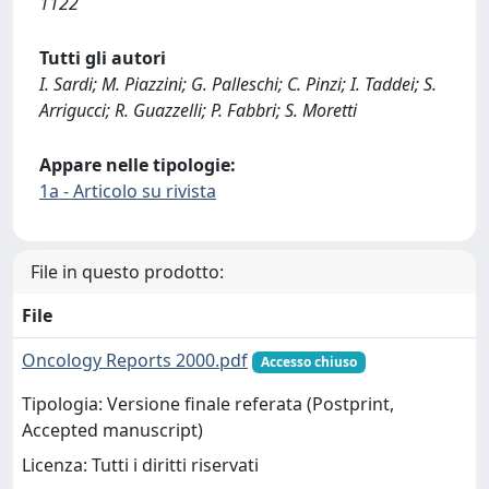
1122
Tutti gli autori
I. Sardi; M. Piazzini; G. Palleschi; C. Pinzi; I. Taddei; S.
Arrigucci; R. Guazzelli; P. Fabbri; S. Moretti
Appare nelle tipologie:
1a - Articolo su rivista
File in questo prodotto:
File
Oncology Reports 2000.pdf
Accesso chiuso
Tipologia: Versione finale referata (Postprint,
Accepted manuscript)
Licenza: Tutti i diritti riservati