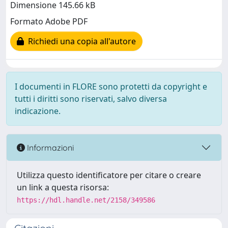
Dimensione 145.66 kB
Formato Adobe PDF
Richiedi una copia all'autore
I documenti in FLORE sono protetti da copyright e
tutti i diritti sono riservati, salvo diversa
indicazione.
Informazioni
Utilizza questo identificatore per citare o creare
un link a questa risorsa:
https://hdl.handle.net/2158/349586