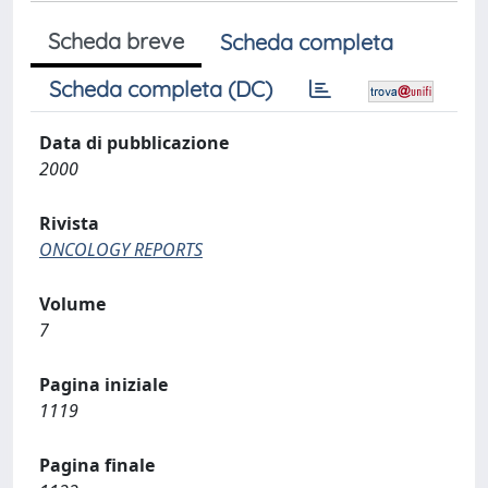
Scheda breve
Scheda completa
Scheda completa (DC)
Data di pubblicazione
2000
Rivista
ONCOLOGY REPORTS
Volume
7
Pagina iniziale
1119
Pagina finale