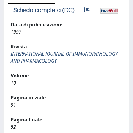
Scheda completa (DC)
Data di pubblicazione
1997
Rivista
INTERNATIONAL JOURNAL OF IMMUNOPATHOLOGY
AND PHARMACOLOGY
Volume
10
Pagina iniziale
91
Pagina finale
92