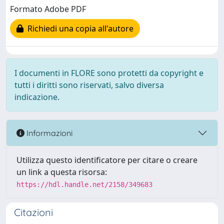
Formato Adobe PDF
Richiedi una copia all'autore
I documenti in FLORE sono protetti da copyright e
tutti i diritti sono riservati, salvo diversa
indicazione.
Informazioni
Utilizza questo identificatore per citare o creare
un link a questa risorsa:
https://hdl.handle.net/2158/349683
Citazioni