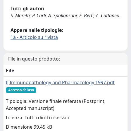
Tutti gli autori
S. Moretti; P. Carli; A. Spallanzani; E. Berti; A. Cattaneo.
Appare nelle tipologie:
1a - Articolo su rivista
File in questo prodotto:
File
IJ Immunopathology and Pharmacology 1997.pdf
Accesso chiuso
Tipologia: Versione finale referata (Postprint,
Accepted manuscript)
Licenza: Tutti i diritti riservati
Dimensione 99.45 kB