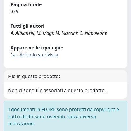
Pagina finale
479
Tutti gli autori
A. Albianelli; M. Magi; M. Mazzini; G. Napoleone
Appare nelle tipologie:
1a - Articolo su rivista
File in questo prodotto:
Non ci sono file associati a questo prodotto.
I documenti in FLORE sono protetti da copyright e
tutti i diritti sono riservati, salvo diversa
indicazione.