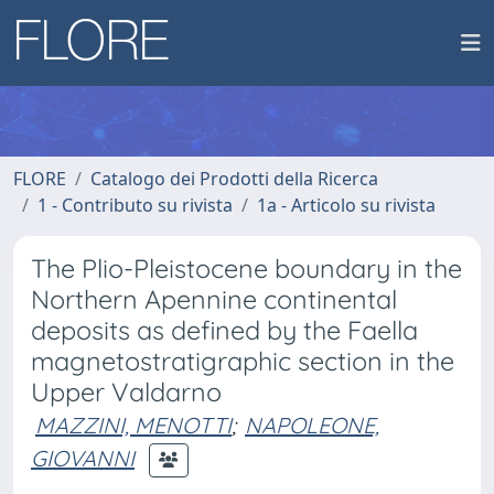
FLORE
Catalogo dei Prodotti della Ricerca
1 - Contributo su rivista
1a - Articolo su rivista
The Plio-Pleistocene boundary in the
Northern Apennine continental
deposits as defined by the Faella
magnetostratigraphic section in the
Upper Valdarno
MAZZINI, MENOTTI
;
NAPOLEONE,
GIOVANNI