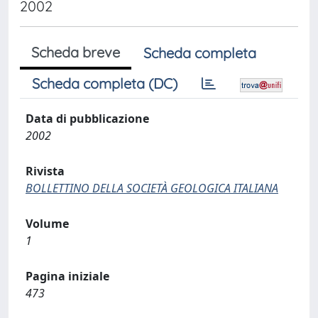
2002
Scheda breve
Scheda completa
Scheda completa (DC)
Data di pubblicazione
2002
Rivista
BOLLETTINO DELLA SOCIETÀ GEOLOGICA ITALIANA
Volume
1
Pagina iniziale
473