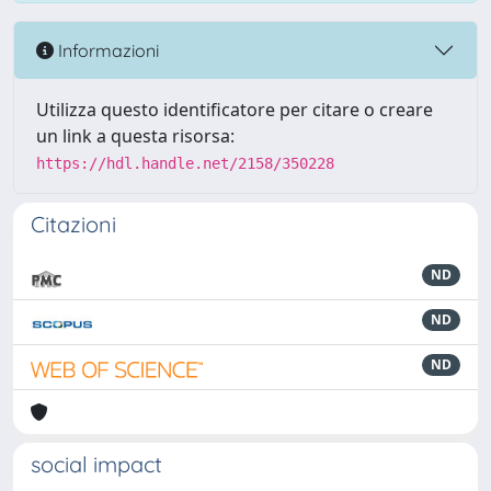
Informazioni
Utilizza questo identificatore per citare o creare
un link a questa risorsa:
https://hdl.handle.net/2158/350228
Citazioni
ND
ND
ND
social impact