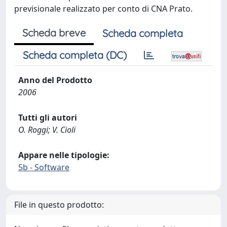
previsionale realizzato per conto di CNA Prato.
Scheda breve
Scheda completa
Scheda completa (DC)
Anno del Prodotto
2006
Tutti gli autori
O. Roggi; V. Cioli
Appare nelle tipologie:
5b - Software
File in questo prodotto: