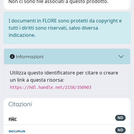
Non ci sono file associati a questo prodotto.
I documenti in FLORE sono protetti da copyright e
tutti i diritti sono riservati, salvo diversa
indicazione.
Informazioni
Utilizza questo identificatore per citare o creare
un link a questa risorsa:
https://hdl.handle.net/2158/350903
Citazioni
ND
ND