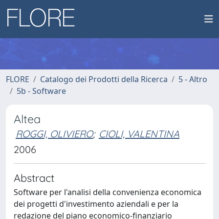
FLORE
Catalogo dei Prodotti della Ricerca
5 - Altro
5b - Software
Altea
ROGGI, OLIVIERO
;
CIOLI, VALENTINA
2006
Abstract
Software per l'analisi della convenienza economica
dei progetti d'investimento aziendali e per la
redazione del piano economico-finanziario