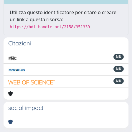
Utilizza questo identificatore per citare o creare
un link a questa risorsa:
https://hdl.handle.net/2158/351339
Citazioni
ND
ND
ND
social impact