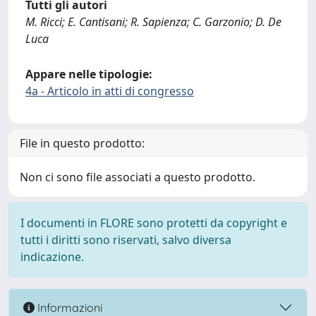
Tutti gli autori
M. Ricci; E. Cantisani; R. Sapienza; C. Garzonio; D. De
Luca
Appare nelle tipologie:
4a - Articolo in atti di congresso
File in questo prodotto:
Non ci sono file associati a questo prodotto.
I documenti in FLORE sono protetti da copyright e
tutti i diritti sono riservati, salvo diversa
indicazione.
Informazioni