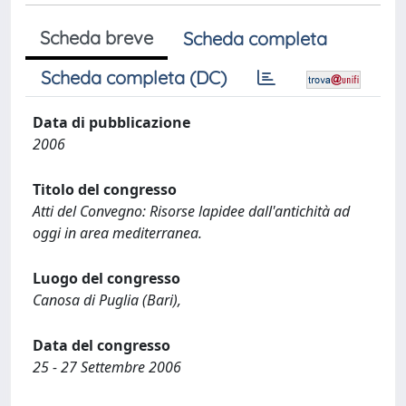
Scheda breve
Scheda completa
Scheda completa (DC)
Data di pubblicazione
2006
Titolo del congresso
Atti del Convegno: Risorse lapidee dall'antichità ad
oggi in area mediterranea.
Luogo del congresso
Canosa di Puglia (Bari),
Data del congresso
25 - 27 Settembre 2006