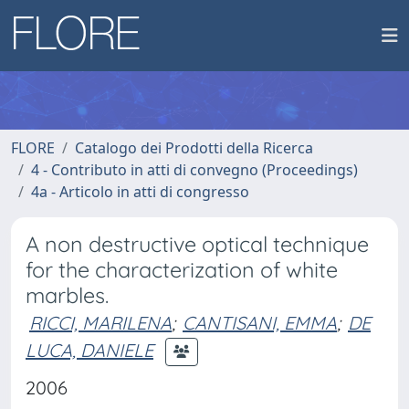
FLORE
Catalogo dei Prodotti della Ricerca
4 - Contributo in atti di convegno (Proceedings)
4a - Articolo in atti di congresso
A non destructive optical technique
for the characterization of white
marbles.
RICCI, MARILENA
;
CANTISANI, EMMA
;
DE
LUCA, DANIELE
2006