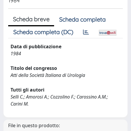
1984
Scheda breve
Scheda completa
Scheda completa (DC)
Data di pubblicazione
1984
Titolo del congresso
Atti della Società Italiana di Urologia
Tutti gli autori
Selli C.; Amorosi A.; Cozzolino F.; Carossino A.M.;
Carini M.
File in questo prodotto: