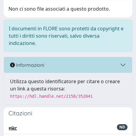
Non ci sono file associati a questo prodotto.
I documenti in FLORE sono protetti da copyright e
tutti i diritti sono riservati, salvo diversa
indicazione.
Informazioni
Utilizza questo identificatore per citare o creare
un link a questa risorsa:
https://hdl.handle.net/2158/352041
Citazioni
ND