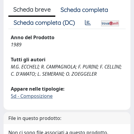
Scheda breve
Scheda completa
Scheda completa (DC)
Anno del Prodotto
1989
Tutti gli autori
M.G. ECCHELI; R. CAMPAGNOLA; F. PURINI; F. CELLINI;
C. D'AMATO; L. SEMERANI; O. ZOEGGELER
Appare nelle tipologie:
5d - Composizione
File in questo prodotto:
Non ci sono file associati a questo prodotto.