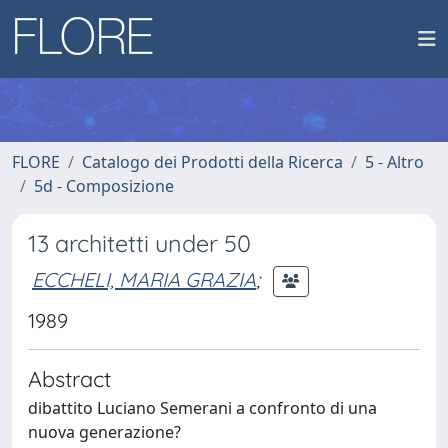
FLORE
Catalogo dei Prodotti della Ricerca
5 - Altro
5d - Composizione
13 architetti under 50
ECCHELI, MARIA GRAZIA
;
1989
Abstract
dibattito Luciano Semerani a confronto di una
nuova generazione?