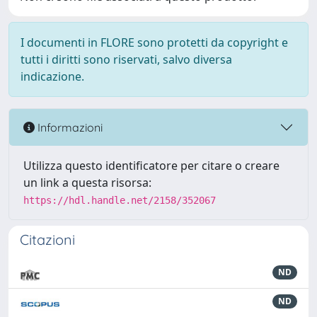
I documenti in FLORE sono protetti da copyright e
tutti i diritti sono riservati, salvo diversa
indicazione.
Informazioni
Utilizza questo identificatore per citare o creare
un link a questa risorsa:
https://hdl.handle.net/2158/352067
Citazioni
ND
ND