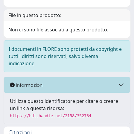
File in questo prodotto:
Non ci sono file associati a questo prodotto.
I documenti in FLORE sono protetti da copyright e
tutti i diritti sono riservati, salvo diversa
indicazione.
Informazioni
Utilizza questo identificatore per citare o creare
un link a questa risorsa:
https://hdl.handle.net/2158/352784
Citazioni