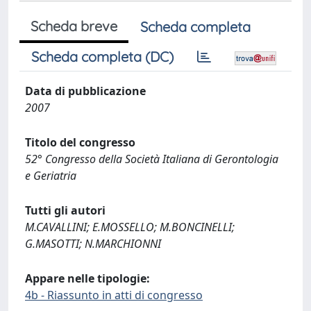
Scheda breve
Scheda completa
Scheda completa (DC)
Data di pubblicazione
2007
Titolo del congresso
52° Congresso della Società Italiana di Gerontologia
e Geriatria
Tutti gli autori
M.CAVALLINI; E.MOSSELLO; M.BONCINELLI;
G.MASOTTI; N.MARCHIONNI
Appare nelle tipologie:
4b - Riassunto in atti di congresso