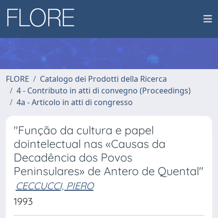
FLORE
Catalogo dei Prodotti della Ricerca
4 - Contributo in atti di convegno (Proceedings)
4a - Articolo in atti di congresso
"Função da cultura e papel
dointelectual nas «Causas da
Decadência dos Povos
Peninsulares» de Antero de Quental"
CECCUCCI, PIERO
1993