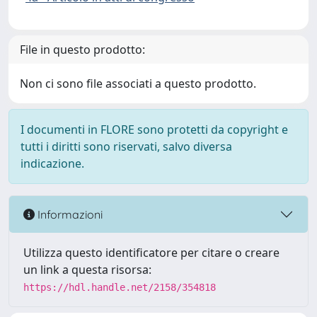
File in questo prodotto:
Non ci sono file associati a questo prodotto.
I documenti in FLORE sono protetti da copyright e
tutti i diritti sono riservati, salvo diversa
indicazione.
Informazioni
Utilizza questo identificatore per citare o creare
un link a questa risorsa:
https://hdl.handle.net/2158/354818