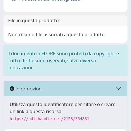
File in questo prodotto:
Non ci sono file associati a questo prodotto.
I documenti in FLORE sono protetti da copyright e
tutti i diritti sono riservati, salvo diversa
indicazione.
Informazioni
Utilizza questo identificatore per citare o creare
un link a questa risorsa:
https://hdl.handle.net/2158/354831