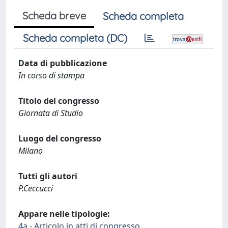
Scheda breve
Scheda completa
Scheda completa (DC)
Data di pubblicazione
In corso di stampa
Titolo del congresso
Giornata di Studio
Luogo del congresso
Milano
Tutti gli autori
P.Ceccucci
Appare nelle tipologie:
4a - Articolo in atti di congresso