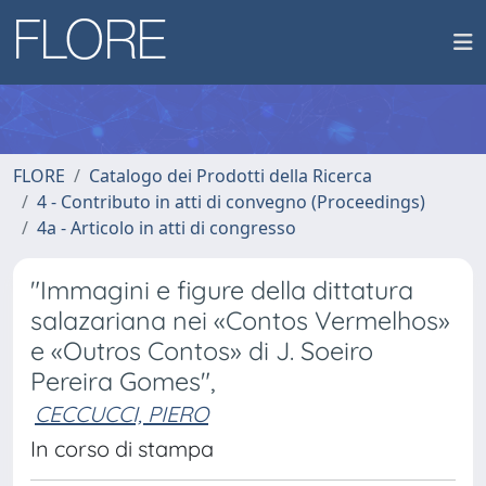
FLORE
Catalogo dei Prodotti della Ricerca
4 - Contributo in atti di convegno (Proceedings)
4a - Articolo in atti di congresso
"Immagini e figure della dittatura
salazariana nei «Contos Vermelhos»
e «Outros Contos» di J. Soeiro
Pereira Gomes",
CECCUCCI, PIERO
In corso di stampa