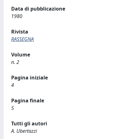
Data di pubblicazione
1980
Rivista
RASSEGNA
Volume
n. 2
Pagina iniziale
4
Pagina finale
5
Tutti gli autori
A. Ubertazzi