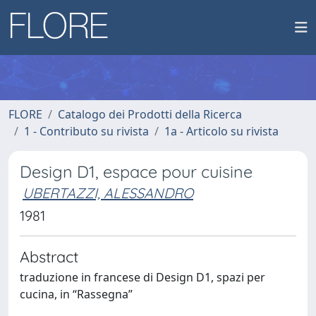
FLORE
Catalogo dei Prodotti della Ricerca
1 - Contributo su rivista
1a - Articolo su rivista
Design D1, espace pour cuisine
UBERTAZZI, ALESSANDRO
1981
Abstract
traduzione in francese di Design D1, spazi per
cucina, in “Rassegna”