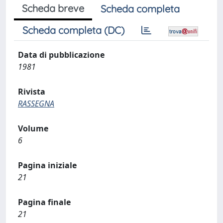
Scheda breve
Scheda completa
Scheda completa (DC)
Data di pubblicazione
1981
Rivista
RASSEGNA
Volume
6
Pagina iniziale
21
Pagina finale
21