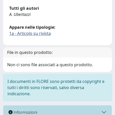
Tutti gli autori
A. Ubertazzi
Appare nelle tipologie:
1a - Articolo su rivista
File in questo prodotto:
Non ci sono file associati a questo prodotto.
I documenti in FLORE sono protetti da copyright e
tutti i diritti sono riservati, salvo diversa
indicazione.
Informazioni