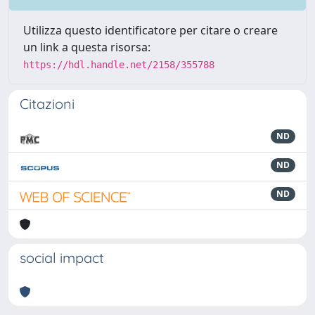
Utilizza questo identificatore per citare o creare
un link a questa risorsa:
https://hdl.handle.net/2158/355788
Citazioni
ND
ND
ND
social impact