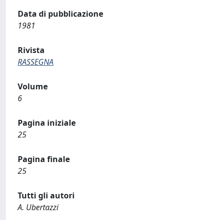
Data di pubblicazione
1981
Rivista
RASSEGNA
Volume
6
Pagina iniziale
25
Pagina finale
25
Tutti gli autori
A. Ubertazzi