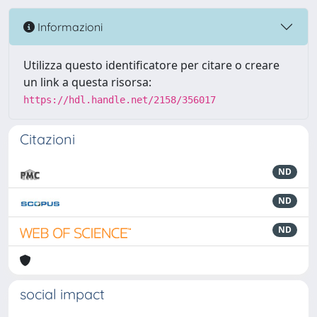
Informazioni
Utilizza questo identificatore per citare o creare
un link a questa risorsa:
https://hdl.handle.net/2158/356017
Citazioni
ND
ND
ND
social impact