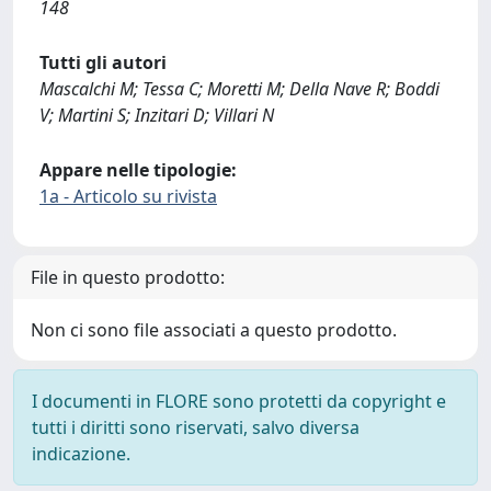
148
Tutti gli autori
Mascalchi M; Tessa C; Moretti M; Della Nave R; Boddi
V; Martini S; Inzitari D; Villari N
Appare nelle tipologie:
1a - Articolo su rivista
File in questo prodotto:
Non ci sono file associati a questo prodotto.
I documenti in FLORE sono protetti da copyright e
tutti i diritti sono riservati, salvo diversa
indicazione.