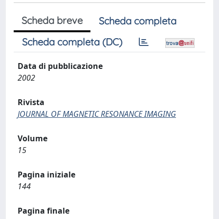
Scheda breve
Scheda completa
Scheda completa (DC)
Data di pubblicazione
2002
Rivista
JOURNAL OF MAGNETIC RESONANCE IMAGING
Volume
15
Pagina iniziale
144
Pagina finale