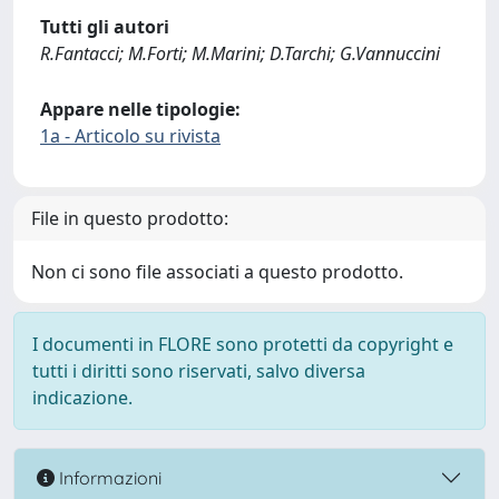
Tutti gli autori
R.Fantacci; M.Forti; M.Marini; D.Tarchi; G.Vannuccini
Appare nelle tipologie:
1a - Articolo su rivista
File in questo prodotto:
Non ci sono file associati a questo prodotto.
I documenti in FLORE sono protetti da copyright e
tutti i diritti sono riservati, salvo diversa
indicazione.
Informazioni