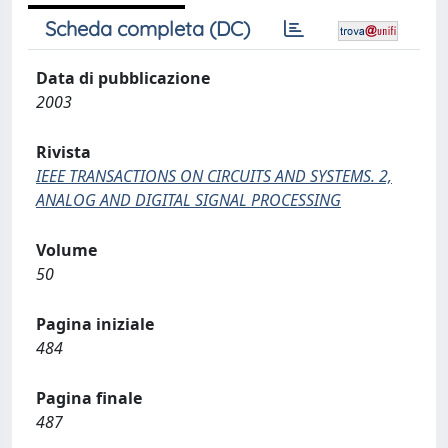
Scheda completa (DC)
Data di pubblicazione
2003
Rivista
IEEE TRANSACTIONS ON CIRCUITS AND SYSTEMS. 2,
ANALOG AND DIGITAL SIGNAL PROCESSING
Volume
50
Pagina iniziale
484
Pagina finale
487