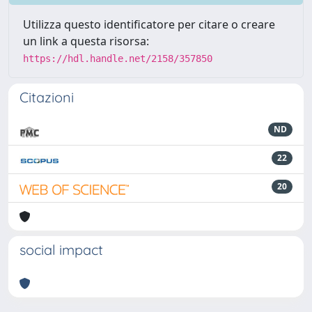
Utilizza questo identificatore per citare o creare
un link a questa risorsa:
https://hdl.handle.net/2158/357850
Citazioni
ND
22
20
social impact