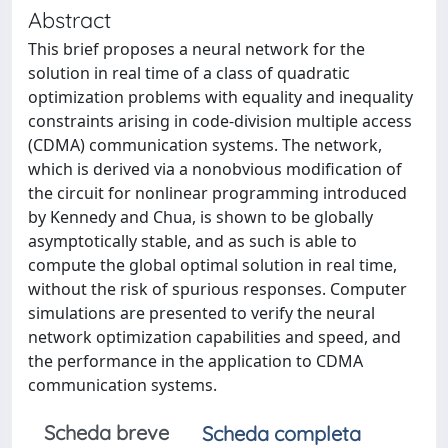
Abstract
This brief proposes a neural network for the
solution in real time of a class of quadratic
optimization problems with equality and inequality
constraints arising in code-division multiple access
(CDMA) communication systems. The network,
which is derived via a nonobvious modification of
the circuit for nonlinear programming introduced
by Kennedy and Chua, is shown to be globally
asymptotically stable, and as such is able to
compute the global optimal solution in real time,
without the risk of spurious responses. Computer
simulations are presented to verify the neural
network optimization capabilities and speed, and
the performance in the application to CDMA
communication systems.
Scheda breve
Scheda completa