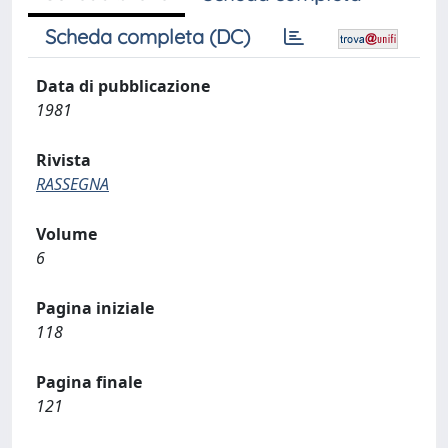
Scheda completa (DC)
Data di pubblicazione
1981
Rivista
RASSEGNA
Volume
6
Pagina iniziale
118
Pagina finale
121