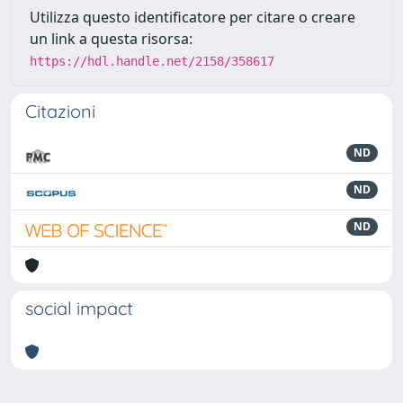
Utilizza questo identificatore per citare o creare
un link a questa risorsa:
https://hdl.handle.net/2158/358617
Citazioni
ND
ND
ND
social impact