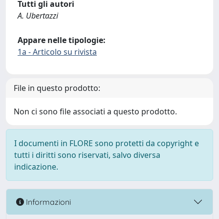
Tutti gli autori
A. Ubertazzi
Appare nelle tipologie:
1a - Articolo su rivista
File in questo prodotto:
Non ci sono file associati a questo prodotto.
I documenti in FLORE sono protetti da copyright e
tutti i diritti sono riservati, salvo diversa
indicazione.
Informazioni