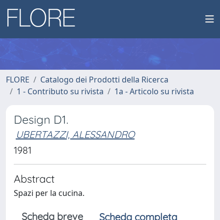
FLORE
Catalogo dei Prodotti della Ricerca
1 - Contributo su rivista
1a - Articolo su rivista
Design D1.
UBERTAZZI, ALESSANDRO
1981
Abstract
Spazi per la cucina.
Scheda breve
Scheda completa