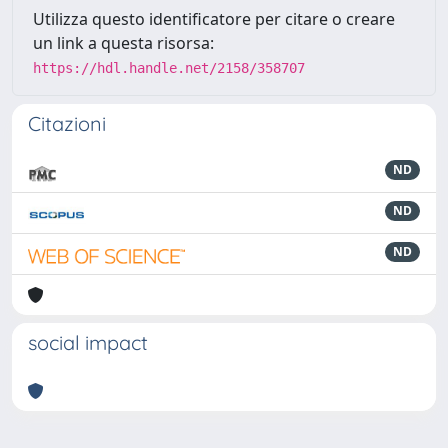
Utilizza questo identificatore per citare o creare
un link a questa risorsa:
https://hdl.handle.net/2158/358707
Citazioni
ND
ND
ND
social impact