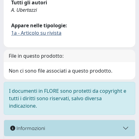
Tutti gli autori
A. Ubertazzi
Appare nelle tipologie:
1a - Articolo su rivista
File in questo prodotto:
Non ci sono file associati a questo prodotto.
I documenti in FLORE sono protetti da copyright e
tutti i diritti sono riservati, salvo diversa
indicazione.
Informazioni