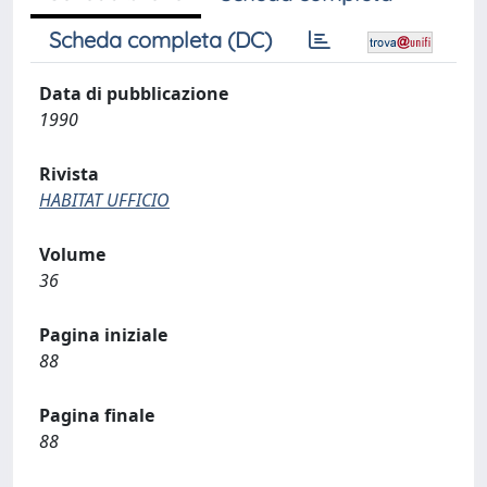
Scheda completa (DC)
Data di pubblicazione
1990
Rivista
HABITAT UFFICIO
Volume
36
Pagina iniziale
88
Pagina finale
88