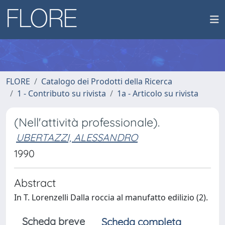
FLORE
Catalogo dei Prodotti della Ricerca
1 - Contributo su rivista
1a - Articolo su rivista
(Nell'attività professionale).
UBERTAZZI, ALESSANDRO
1990
Abstract
In T. Lorenzelli Dalla roccia al manufatto edilizio (2).
Scheda breve
Scheda completa