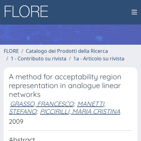
FLORE
Catalogo dei Prodotti della Ricerca
1 - Contributo su rivista
1a - Articolo su rivista
A method for acceptability region
representation in analogue linear
networks
GRASSO, FRANCESCO
;
MANETTI,
STEFANO
;
PICCIRILLI, MARIA CRISTINA
2009
Abstract