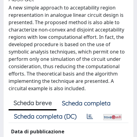
A new simple approach to acceptability region
representation in analogue linear circuit design is
presented. The proposed method is also able to
characterize non-convex and disjoint acceptability
regions with low computational effort. In fact, the
developed procedure is based on the use of
symbolic analysis techniques, which permit one to
perform only one simulation of the circuit under
consideration, thus reducing the computational
efforts. The theoretical basis and the algorithm
implementing the technique are presented. A
circuital example is also included.
Scheda breve
Scheda completa
Scheda completa (DC)
Data di pubblicazione