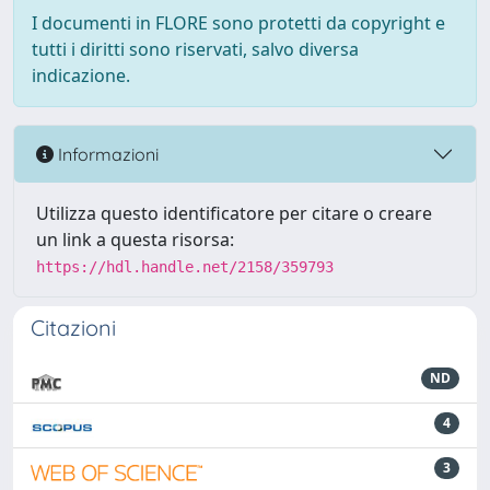
I documenti in FLORE sono protetti da copyright e
tutti i diritti sono riservati, salvo diversa
indicazione.
Informazioni
Utilizza questo identificatore per citare o creare
un link a questa risorsa:
https://hdl.handle.net/2158/359793
Citazioni
ND
4
3