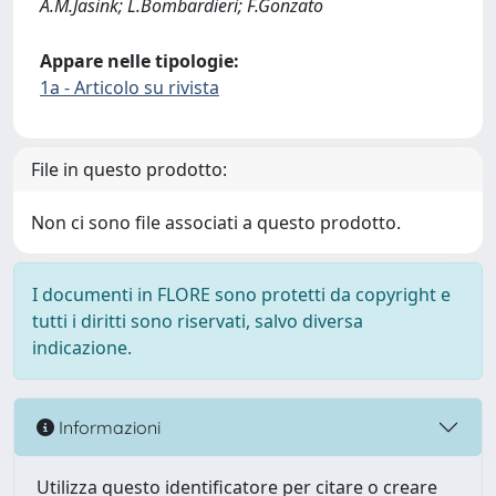
A.M.Jasink; L.Bombardieri; F.Gonzato
Appare nelle tipologie:
1a - Articolo su rivista
File in questo prodotto:
Non ci sono file associati a questo prodotto.
I documenti in FLORE sono protetti da copyright e
tutti i diritti sono riservati, salvo diversa
indicazione.
Informazioni
Utilizza questo identificatore per citare o creare