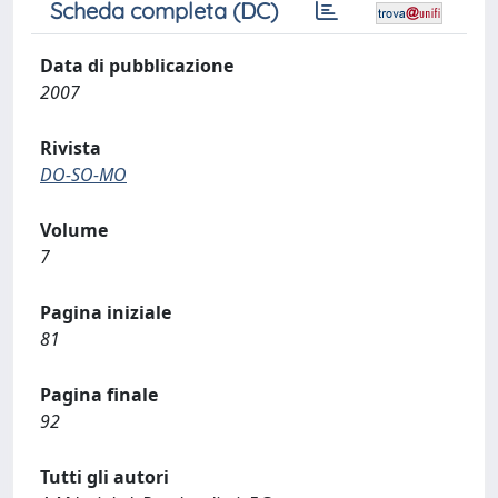
Scheda completa (DC)
Data di pubblicazione
2007
Rivista
DO-SO-MO
Volume
7
Pagina iniziale
81
Pagina finale
92
Tutti gli autori