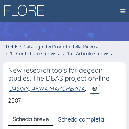
FLORE
Catalogo dei Prodotti della Ricerca
1 - Contributo su rivista
1a - Articolo su rivista
New research tools for aegean
studies. The DBAS project on-line
JASINK, ANNA MARGHERITA
;
2007
Scheda breve
Scheda completa