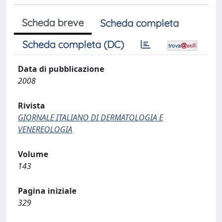
Scheda breve
Scheda completa
Scheda completa (DC)
Data di pubblicazione
2008
Rivista
GIORNALE ITALIANO DI DERMATOLOGIA E
VENEREOLOGIA
Volume
143
Pagina iniziale
329