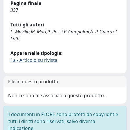
Pagina finale
337
Tutti gli autori
L. Mavilia;M. Mori;R. Rossi;P. Campolmi;A. P. Guerra;T.
Lotti
Appare nelle tipologie:
1a - Articolo su rivista
File in questo prodotto:
Non ci sono file associati a questo prodotto.
I documenti in FLORE sono protetti da copyright e
tutti i diritti sono riservati, salvo diversa
indicazione.