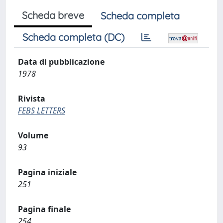
Scheda breve
Scheda completa
Scheda completa (DC)
Data di pubblicazione
1978
Rivista
FEBS LETTERS
Volume
93
Pagina iniziale
251
Pagina finale
254