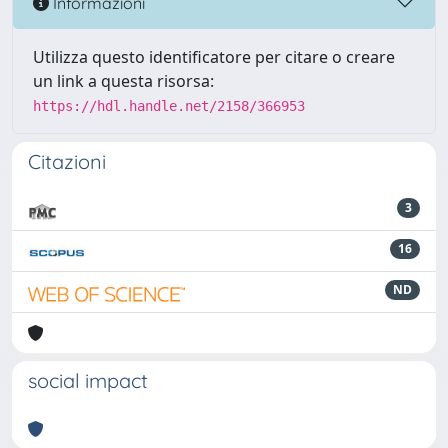
Informazioni
Utilizza questo identificatore per citare o creare
un link a questa risorsa:
https://hdl.handle.net/2158/366953
Citazioni
3
16
ND
social impact