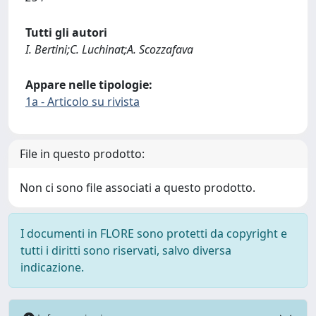
Tutti gli autori
I. Bertini;C. Luchinat;A. Scozzafava
Appare nelle tipologie:
1a - Articolo su rivista
File in questo prodotto:
Non ci sono file associati a questo prodotto.
I documenti in FLORE sono protetti da copyright e
tutti i diritti sono riservati, salvo diversa
indicazione.