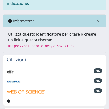
indicazione.
Informazioni
Utilizza questo identificatore per citare o creare
un link a questa risorsa:
https://hdl.handle.net/2158/371030
Citazioni
ND
ND
ND